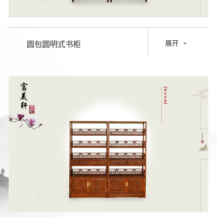
展开
+
圆包圆明式书柜