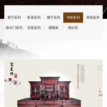
客厅系列
卧室系列
餐厅系列
书房系列
其他系列
原木门系列
花格系列
榻榻米
特价区