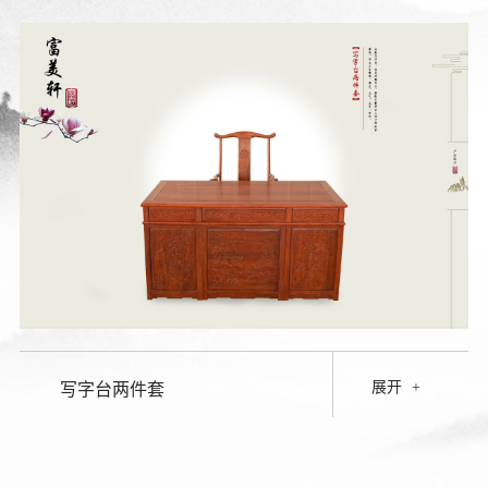
展开
+
写字台两件套