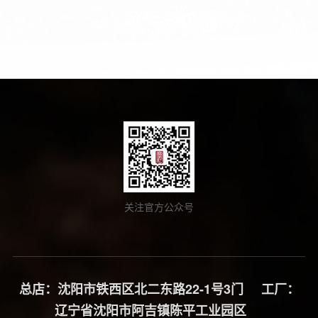
关注官方公众号
总店：沈阳市铁西区北二东路22-1号3门 工厂：
辽宁省沈阳市阿吉镇陈平工业园区