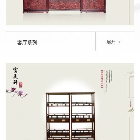
展开
+
客厅系列