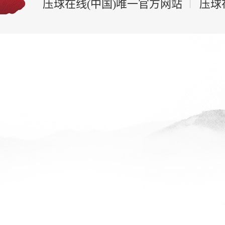
压球在线(中国)唯一官方网站
压球
集研发设计和生
管理高要求、生
宗旨，采取科学