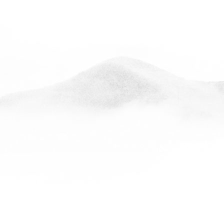
能力、建设高效
的生产、管理和