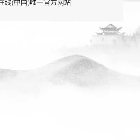
在线(中国)唯一官方网站