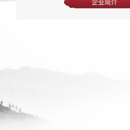
企业简介
压球在线(中国)唯一官方网站 始创于2007年，是一家
产销售各式红木家具为一体的综合性企业。富美轩以“
产高效率、技术高水平、产品高质量、营销高服务”为