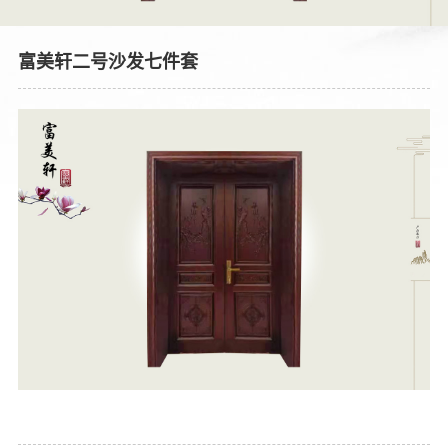
富美轩二号沙发七件套