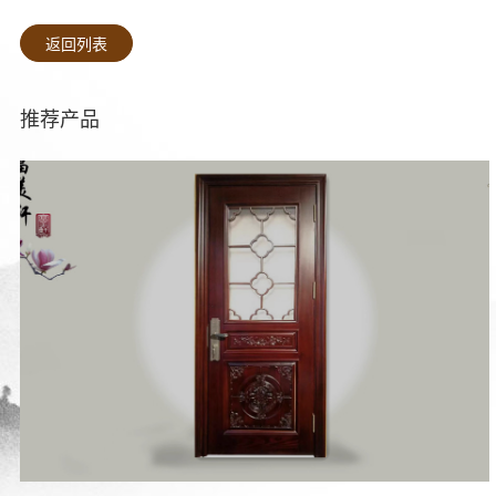
返回列表
推荐产品