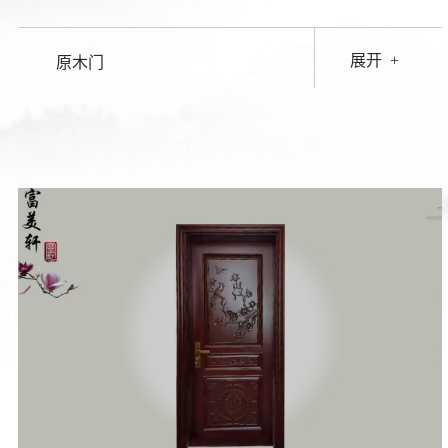
展开
+
原木门