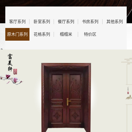
客厅系列
卧室系列
餐厅系列
书房系列
其他系列
原木门系列
花格系列
榻榻米
特价区