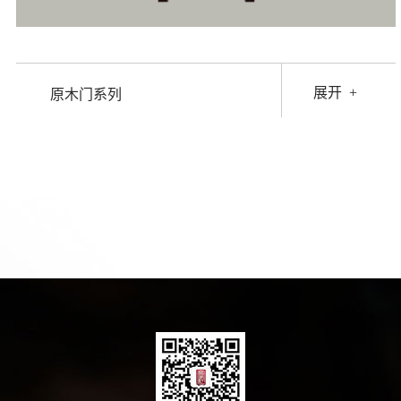
展开
+
原木门系列