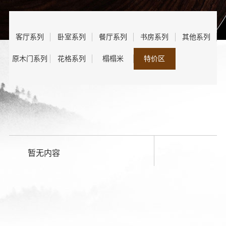
客厅系列
卧室系列
餐厅系列
书房系列
其他系列
原木门系列
花格系列
榻榻米
特价区
暂无内容