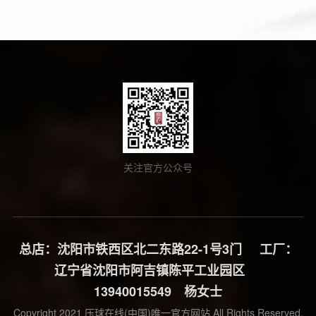
关注官方公众号
总店：沈阳市铁西区北二东路22-1号3门 工厂：
辽宁省沈阳市阿吉镇陈平工业园区
13940015549 杨女士
Copyright 2021 压球在线(中国)唯一官方网站 All Rights Reserved.