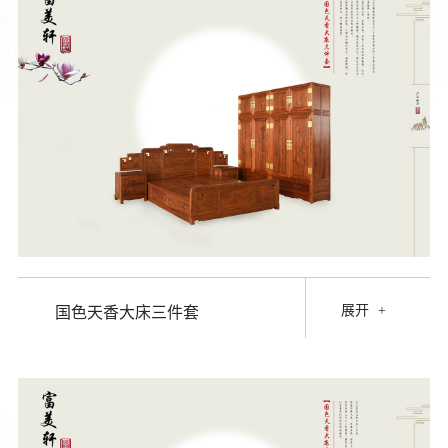
展开
+
国色天香大床三件套