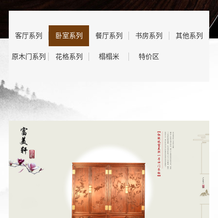
客厅系列
卧室系列
餐厅系列
书房系列
其他系列
原木门系列
花格系列
榻榻米
特价区