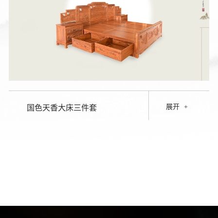
展开
+
国色天香大床三件套