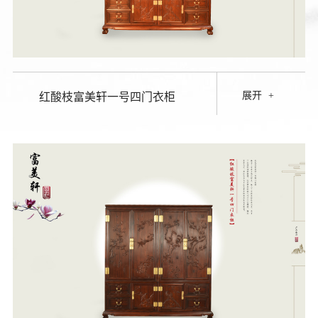
展开
+
红酸枝富美轩一号四门衣柜