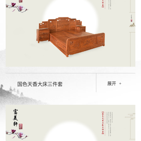
展开
+
国色天香大床三件套