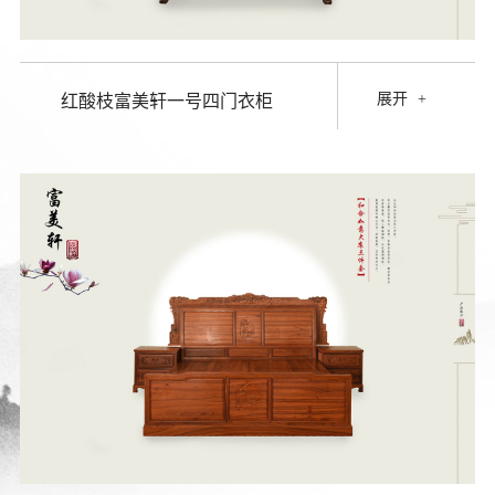
展开
+
红酸枝富美轩一号四门衣柜