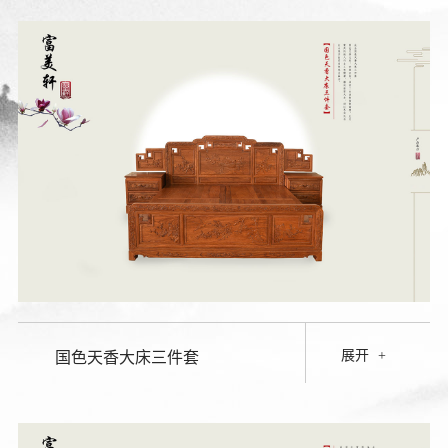
展开
+
国色天香大床三件套