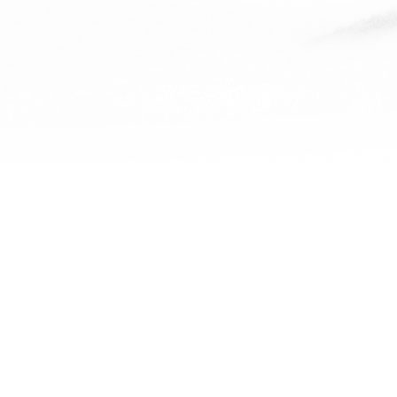
保利康桥杨
查看全部