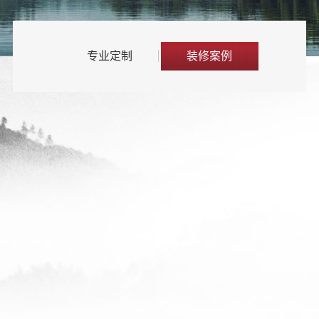
专业定制
装修案例