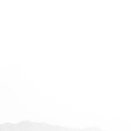
阜新世纪豪庭
查看全部