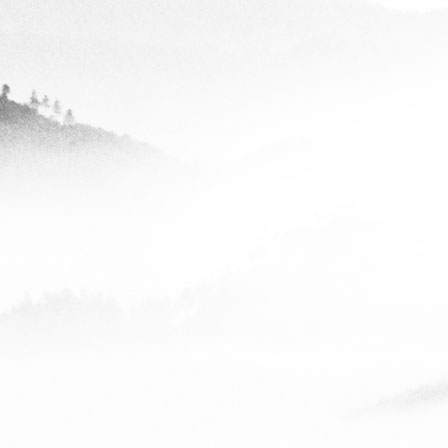
富海云天
查看全部