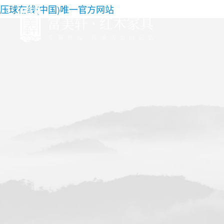
压球在线(中国)唯一官方网站
压球在线(中国)唯一官方网站 是一家集研发设计和生
销售各式红木家具为一体的综合性企业。富美轩以“管