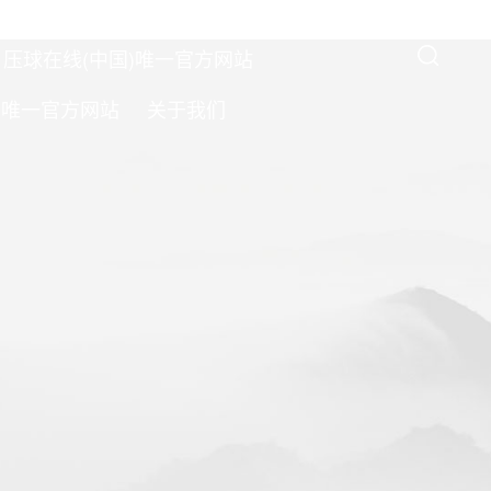
压球在线(中国)唯一官方网站
)唯一官方网站
关于我们