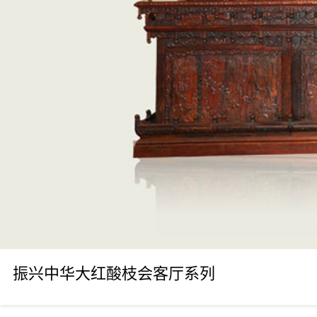
振兴中华大红酸枝会客厅系列