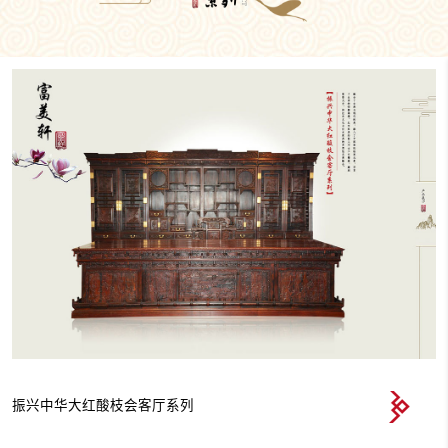
振兴中华大红酸枝会客厅系列